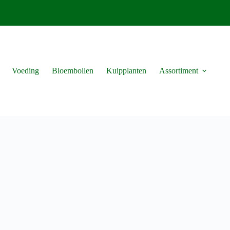
Voeding
Bloembollen
Kuipplanten
Assortiment