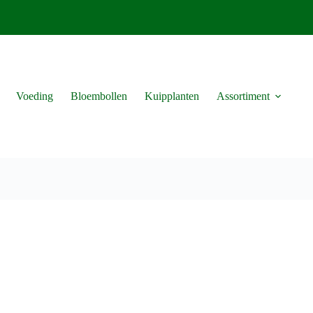
Voeding
Bloembollen
Kuipplanten
Assortiment