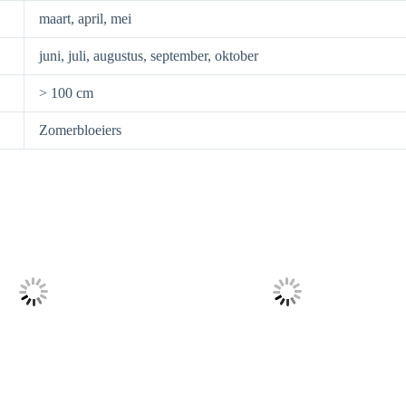
maart, april, mei
juni, juli, augustus, september, oktober
> 100 cm
Zomerbloeiers