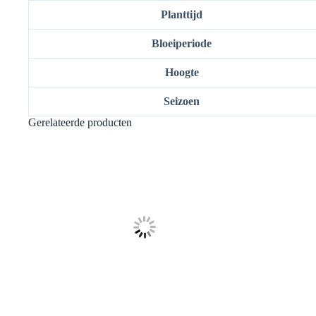
Planttijd
Bloeiperiode
Hoogte
Seizoen
Gerelateerde producten