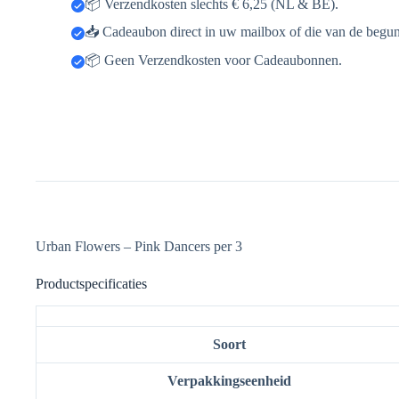
📥 Cadeaubon direct in uw mailbox of die van de begun
📦 Geen Verzendkosten voor Cadeaubonnen.
Urban Flowers – Pink Dancers per 3
Productspecificaties
Soort
Verpakkingseenheid