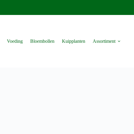
Voeding
Bloembollen
Kuipplanten
Assortiment