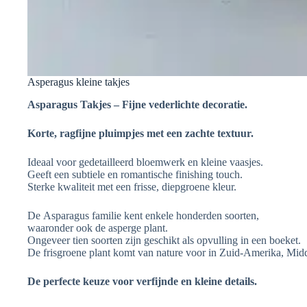
Asperagus kleine takjes
Asparagus Takjes – Fijne vederlichte decoratie.
Korte, ragfijne pluimpjes met een zachte textuur.
Ideaal voor gedetailleerd bloemwerk en kleine vaasjes.
Geeft een subtiele en romantische finishing touch.
Sterke kwaliteit met een frisse, diepgroene kleur.
De Asparagus familie kent enkele honderden soorten,
waaronder ook de asperge plant.
Ongeveer tien soorten zijn geschikt als opvulling in een boeket.
De frisgroene plant komt van nature voor in Zuid-Amerika, Mid
De perfecte keuze voor verfijnde en kleine details.