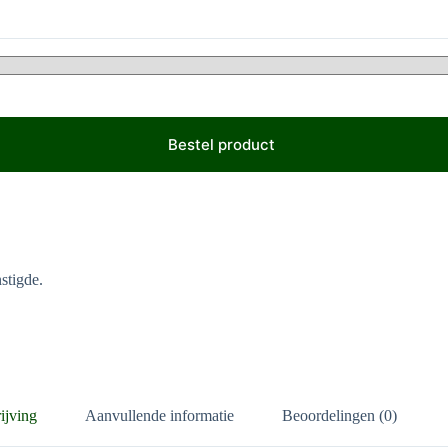
Bestel product
stigde.
ijving
Aanvullende informatie
Beoordelingen (0)