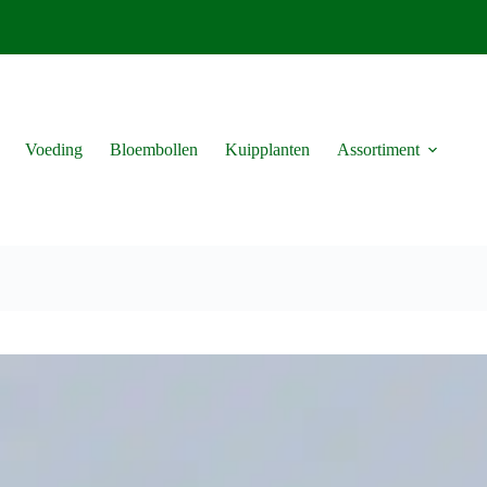
Voeding
Bloembollen
Kuipplanten
Assortiment