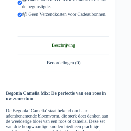
de begunstigde.
📦 Geen Verzendkosten voor Cadeaubonnen.
Beschrijving
Beoordelingen (0)
Begonia Camelia Mix: De perfectie van een roos in
uw zomertuin
De Begonia ‘Camelia’ staat bekend om haar
adembenemende bloemvorm, die sterk doet denken aan
de weelderige bloei van een roos of camelia. Deze set
van drie hoogwaardige knollen biedt een prachtige