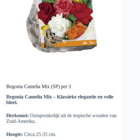
Begonia Camelia Mix (SP) per 3
Begonia Camelia Mix – Klassieke elegantie en volle
bloei.
Herkomst:
Oorspronkelijk uit de tropische wouden van
Zuid-Amerika.
Hoogte:
Circa 25-35 cm.