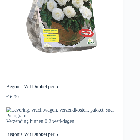
Begonia Wit Dubbel per 5
€
6,99
Verzending binnen 0-2 werkdagen
Begonia Wit Dubbel per 5