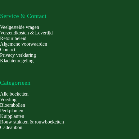
Service & Contact
Veelgestelde vragen
Verzendkosten & Levertijd
Retour beleid
Algemene voorwaarden
Contact
Privacy verklaring
Klachtenregeling
Categorieën
Alle boeketten
Voeding
Bloembollen
Perkplanten
Kuipplanten
Rouw stukken & rouwboeketten
Cadeaubon