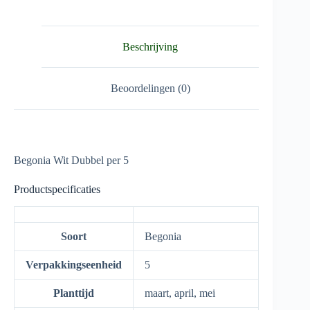
Beschrijving
Beoordelingen (0)
Begonia Wit Dubbel per 5
Productspecificaties
Soort
Begonia
Verpakkingseenheid
5
Planttijd
maart, april, mei