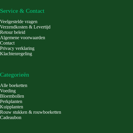
Service & Contact
Veelgestelde vragen
Verzendkosten & Levertijd
Retour beleid
Algemene voorwaarden
Contact
Privacy verklaring
Klachtenregeling
Categorieën
Alle boeketten
Voeding
Bloembollen
Perkplanten
Kuipplanten
Rouw stukken & rouwboeketten
Cadeaubon