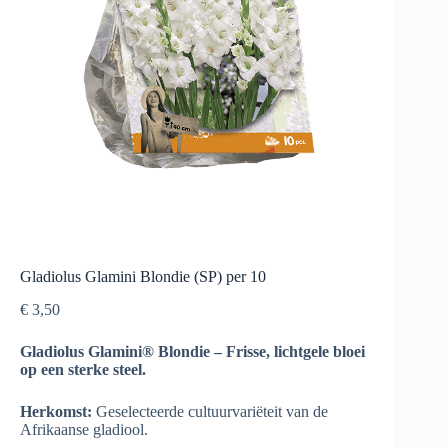
Gladiolus Glamini Blondie (SP) per 10
€
3,50
Gladiolus Glamini® Blondie – Frisse, lichtgele bloei
op een sterke steel.
Herkomst:
Geselecteerde cultuurvariëteit van de
Afrikaanse gladiool.