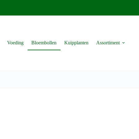
Voeding
Bloembollen
Kuipplanten
Assortiment