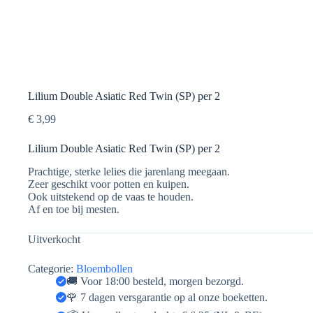
Lilium Double Asiatic Red Twin (SP) per 2
€
3,99
Lilium Double Asiatic Red Twin (SP) per 2
Prachtige, sterke lelies die jarenlang meegaan.
Zeer geschikt voor potten en kuipen.
Ook uitstekend op de vaas te houden.
Af en toe bij mesten.
Uitverkocht
Categorie:
Bloembollen
🚚 Voor 18:00 besteld, morgen bezorgd.
🌹 7 dagen versgarantie op al onze boeketten.