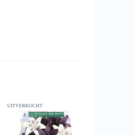
UITVERKOCHT