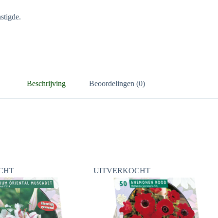
stigde.
Beschrijving
Beoordelingen (0)
CHT
UITVERKOCHT