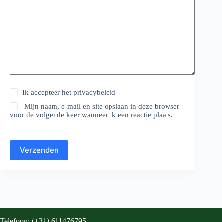
Ik accepteer het
privacybeleid
Mijn naam, e-mail en site opslaan in deze browser
voor de volgende keer wanneer ik een reactie plaats.
Verzenden
Telefoon: (+31) 611476795