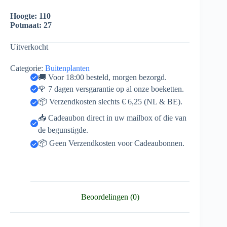
Hoogte: 110
Potmaat: 27
Uitverkocht
Categorie:
Buitenplanten
🚚 Voor 18:00 besteld, morgen bezorgd.
🌹 7 dagen versgarantie op al onze boeketten.
📦 Verzendkosten slechts € 6,25 (NL & BE).
📥 Cadeaubon direct in uw mailbox of die van
de begunstigde.
📦 Geen Verzendkosten voor Cadeaubonnen.
Beoordelingen (0)