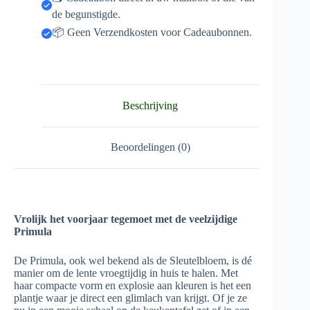
de begunstigde.
📦 Geen Verzendkosten voor Cadeaubonnen.
Beschrijving
Beoordelingen (0)
Vrolijk het voorjaar tegemoet met de veelzijdige
Primula
De Primula, ook wel bekend als de Sleutelbloem, is dé
manier om de lente vroegtijdig in huis te halen. Met
haar compacte vorm en explosie aan kleuren is het een
plantje waar je direct een glimlach van krijgt. Of je ze