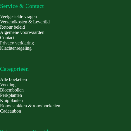
Service & Contact
Veelgestelde vragen
Verzendkosten & Levertijd
Retour beleid
Algemene voorwaarden
Contact
Privacy verklaring
Klachtenregeling
Categorieën
Alle boeketten
Voeding
Bloembollen
Perkplanten
Kuipplanten
Rouw stukken & rouwboeketten
Cadeaubon