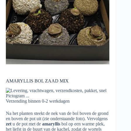
AMARYLLIS BOL ZAAD MIX
Verzending binnen 0-2 werkdagen
Na het planten steekt de nek van de bol boven de grond
en boven de pot uit (zie onderstaande foto). Vervolgens
zet
u de pot met de
amaryllis
bol op een warme plek,
het liefst in de buurt van de kachel, zodat de wortels