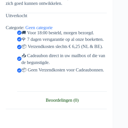
zich goed kunnen ontwikkelen.
Uitverkocht
Categorie:
Geen categorie
🚚 Voor 18:00 besteld, morgen bezorgd.
🌹 7 dagen versgarantie op al onze boeketten.
📦 Verzendkosten slechts € 6,25 (NL & BE).
📥 Cadeaubon direct in uw mailbox of die van
de begunstigde.
📦 Geen Verzendkosten voor Cadeaubonnen.
Beoordelingen (0)