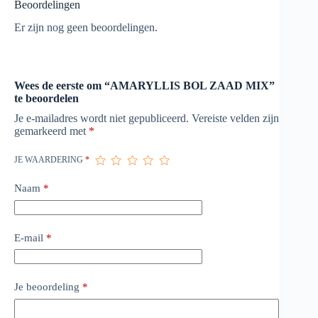
Beoordelingen
Er zijn nog geen beoordelingen.
Wees de eerste om “AMARYLLIS BOL ZAAD MIX”
te beoordelen
Je e-mailadres wordt niet gepubliceerd.
Vereiste velden zijn
gemarkeerd met
*
JE WAARDERING
*
Naam
*
E-mail
*
Je beoordeling
*