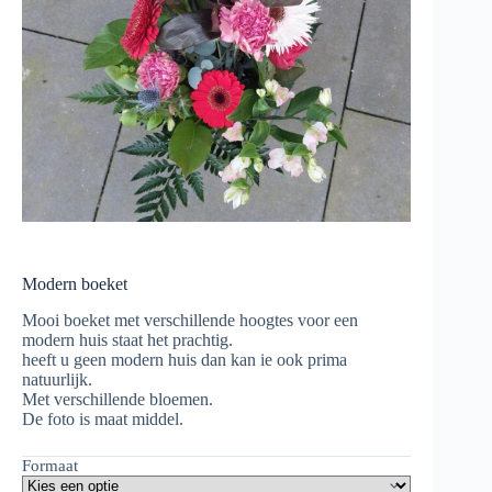
Modern boeket
Mooi boeket met verschillende hoogtes voor een
modern huis staat het prachtig.
heeft u geen modern huis dan kan ie ook prima
natuurlijk.
Met verschillende bloemen.
De foto is maat middel.
Formaat