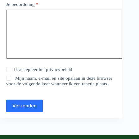
Je beoordeling
*
Ik accepteer het
privacybeleid
Mijn naam, e-mail en site opslaan in deze browser
voor de volgende keer wanneer ik een reactie plaats.
Verzenden