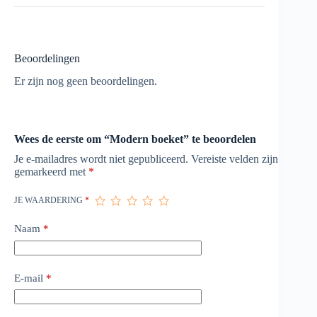
Beoordelingen
Er zijn nog geen beoordelingen.
Wees de eerste om “Modern boeket” te beoordelen
Je e-mailadres wordt niet gepubliceerd.
Vereiste velden zijn
gemarkeerd met
*
JE WAARDERING
*
Naam
*
E-mail
*