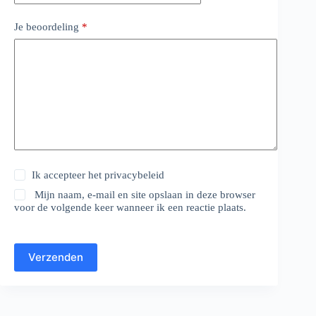
Je beoordeling
*
Ik accepteer het
privacybeleid
Mijn naam, e-mail en site opslaan in deze browser
voor de volgende keer wanneer ik een reactie plaats.
Verzenden