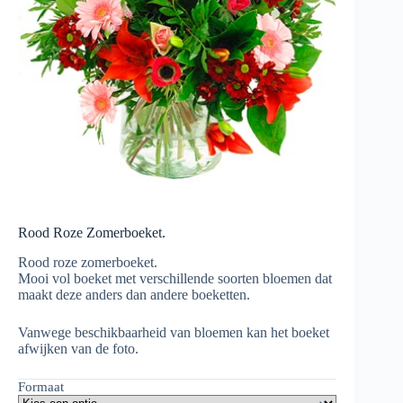
Rood Roze Zomerboeket.
Rood roze zomerboeket.
Mooi vol boeket met verschillende soorten bloemen dat
maakt deze anders dan andere boeketten.
Vanwege beschikbaarheid van bloemen kan het boeket
afwijken van de foto.
Formaat