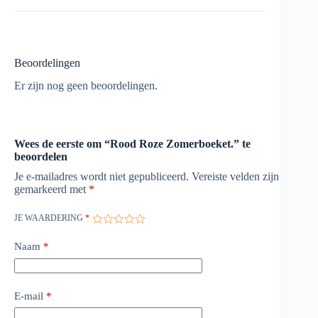
Beoordelingen
Er zijn nog geen beoordelingen.
Wees de eerste om “Rood Roze Zomerboeket.” te
beoordelen
Je e-mailadres wordt niet gepubliceerd.
Vereiste velden zijn
gemarkeerd met
*
JE WAARDERING
*
Naam
*
E-mail
*