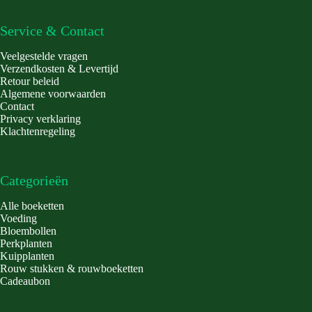
Service & Contact
Veelgestelde vragen
Verzendkosten & Levertijd
Retour beleid
Algemene voorwaarden
Contact
Privacy verklaring
Klachtenregeling
Categorieën
Alle boeketten
Voeding
Bloembollen
Perkplanten
Kuipplanten
Rouw stukken & rouwboeketten
Cadeaubon