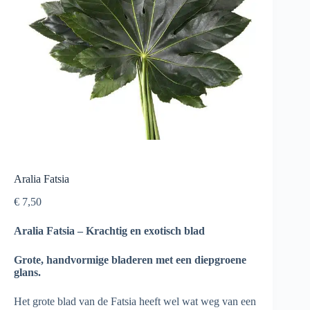
Aralia Fatsia
€
7,50
Aralia Fatsia – Krachtig en exotisch blad
Grote, handvormige bladeren met een diepgroene
glans.
Het grote blad van de Fatsia heeft wel wat weg van een