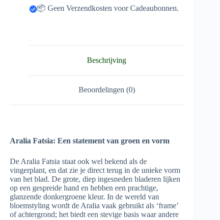
📦 Geen Verzendkosten voor Cadeaubonnen.
Beschrijving
Beoordelingen (0)
Aralia Fatsia: Een statement van groen en vorm
De Aralia Fatsia staat ook wel bekend als de
vingerplant, en dat zie je direct terug in de unieke vorm
van het blad. De grote, diep ingesneden bladeren lijken
op een gespreide hand en hebben een prachtige,
glanzende donkergroene kleur. In de wereld van
bloemstyling wordt de Aralia vaak gebruikt als ‘frame’
of achtergrond; het biedt een stevige basis waar andere