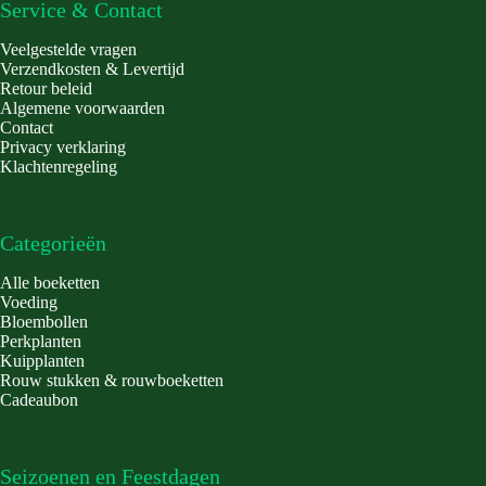
Service & Contact
Veelgestelde vragen
Verzendkosten & Levertijd
Retour beleid
Algemene voorwaarden
Contact
Privacy verklaring
Klachtenregeling
Categorieën
Alle boeketten
Voeding
Bloembollen
Perkplanten
Kuipplanten
Rouw stukken & rouwboeketten
Cadeaubon
Seizoenen en Feestdagen