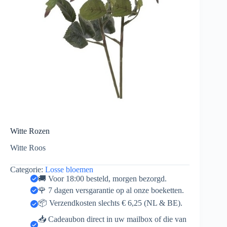
Witte Rozen
Witte Roos
Categorie:
Losse bloemen
🚚 Voor 18:00 besteld, morgen bezorgd.
🌹 7 dagen versgarantie op al onze boeketten.
📦 Verzendkosten slechts € 6,25 (NL & BE).
📥 Cadeaubon direct in uw mailbox of die van