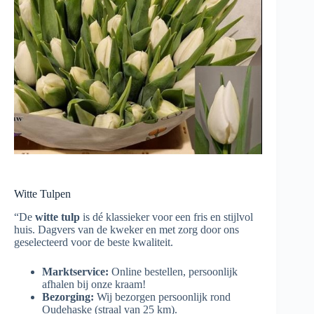
Witte Tulpen
“De
witte tulp
is dé klassieker voor een fris en stijlvol
huis. Dagvers van de kweker en met zorg door ons
geselecteerd voor de beste kwaliteit.
Marktservice:
Online bestellen, persoonlijk
afhalen bij onze kraam!
Bezorging:
Wij bezorgen persoonlijk rond
Oudehaske (straal van 25 km).