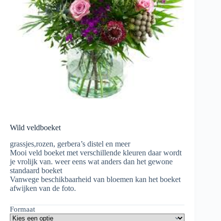
Wild veldboeket
grassjes,rozen, gerbera’s distel en meer
Mooi veld boeket met verschillende kleuren daar wordt
je vrolijk van. weer eens wat anders dan het gewone
standaard boeket
Vanwege beschikbaarheid van bloemen kan het boeket
afwijken van de foto.
Formaat