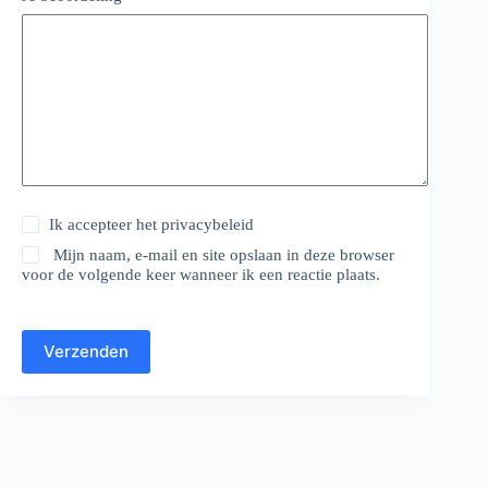
Ik accepteer het
privacybeleid
Mijn naam, e-mail en site opslaan in deze browser
voor de volgende keer wanneer ik een reactie plaats.
Verzenden