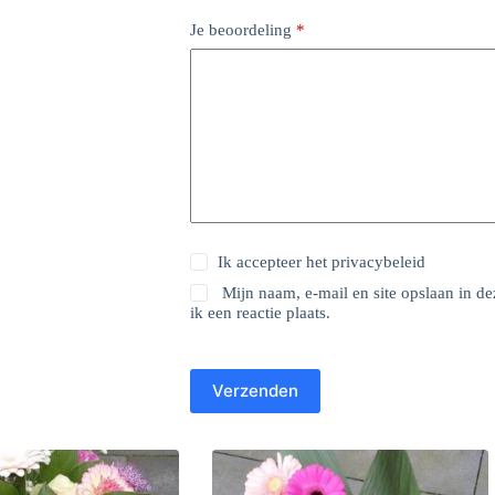
Je beoordeling
*
Ik accepteer het
privacybeleid
Mijn naam, e-mail en site opslaan in 
ik een reactie plaats.
Verzenden