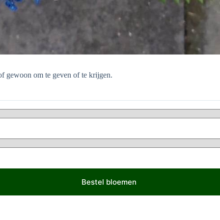
of gewoon om te geven of te krijgen.
Bestel bloemen