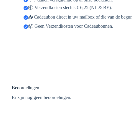
📦 Verzendkosten slechts € 6,25 (NL & BE).
📥 Cadeaubon direct in uw mailbox of die van de begun
📦 Geen Verzendkosten voor Cadeaubonnen.
Beoordelingen
Er zijn nog geen beoordelingen.