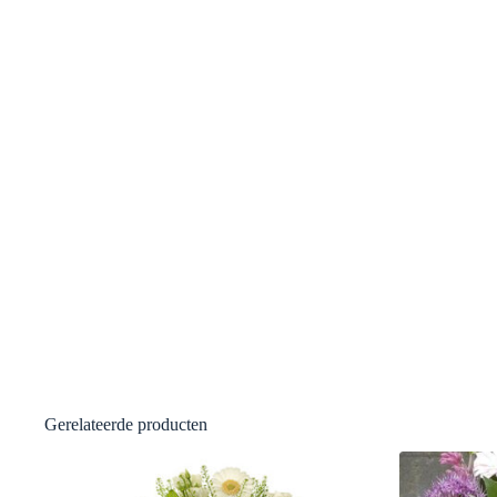
Gerelateerde producten