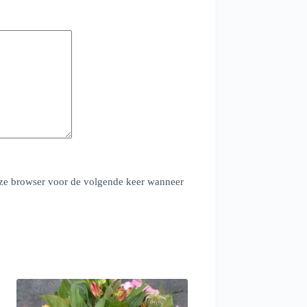
deze browser voor de volgende keer wanneer