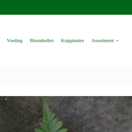
Voeding
Bloembollen
Kuipplanten
Assortiment