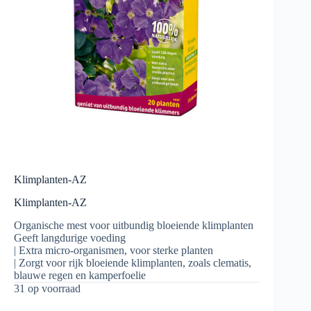
Klimplanten-AZ
Klimplanten-AZ
Organische mest voor uitbundig bloeiende klimplanten
Geeft langdurige voeding
|
Extra micro-organismen, voor sterke planten
|
Zorgt voor rijk bloeiende klimplanten, zoals clematis,
blauwe regen en kamperfoelie
31 op voorraad