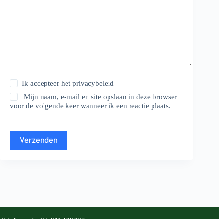
Ik accepteer het
privacybeleid
Mijn naam, e-mail en site opslaan in deze browser
voor de volgende keer wanneer ik een reactie plaats.
Verzenden