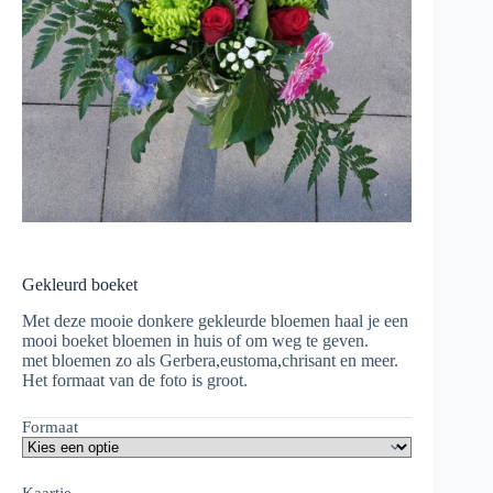
Gekleurd boeket
Met deze mooie donkere gekleurde bloemen haal je een
mooi boeket bloemen in huis of om weg te geven.
met bloemen zo als Gerbera,eustoma,chrisant en meer.
Het formaat van de foto is groot.
Formaat
Kaartje