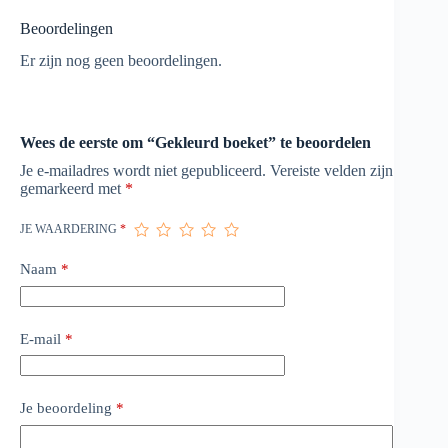
Beoordelingen
Er zijn nog geen beoordelingen.
Wees de eerste om “Gekleurd boeket” te beoordelen
Je e-mailadres wordt niet gepubliceerd.
Vereiste velden zijn
gemarkeerd met
*
JE WAARDERING
*
Naam
*
E-mail
*
Je beoordeling
*