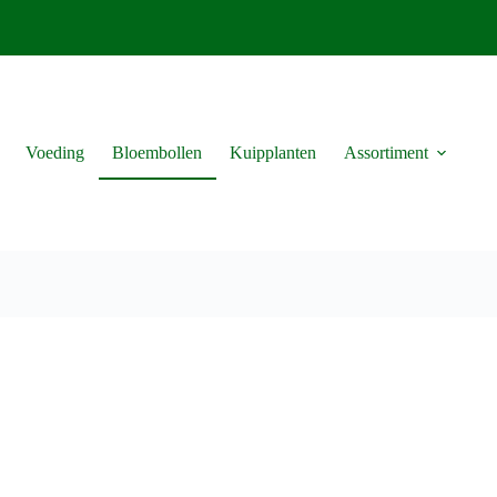
Voeding
Bloembollen
Kuipplanten
Assortiment