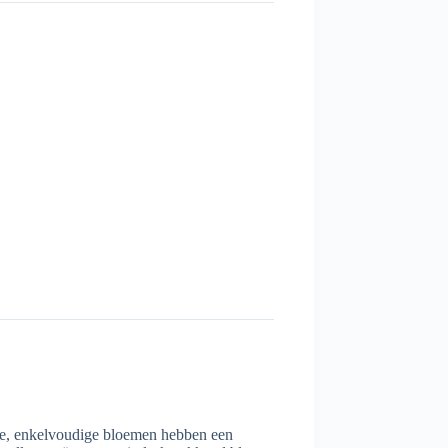
te, enkelvoudige bloemen hebben een