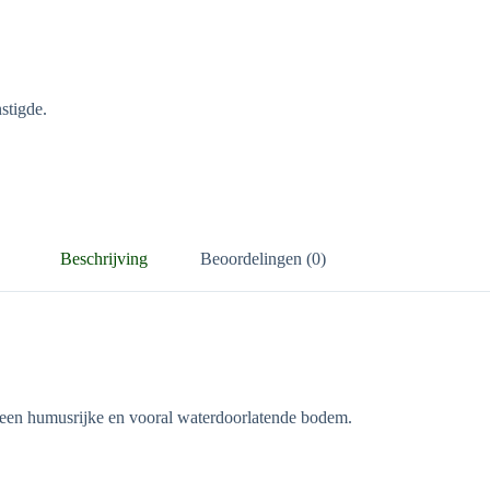
stigde.
Beschrijving
Beoordelingen (0)
p een humusrijke en vooral waterdoorlatende bodem.