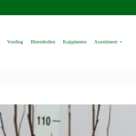
Voeding
Bloembollen
Kuipplanten
Assortiment