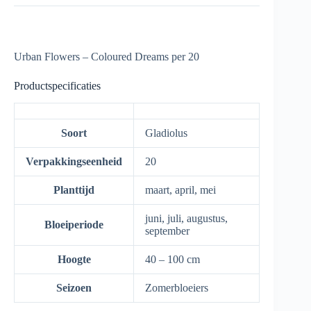
Urban Flowers – Coloured Dreams per 20
Productspecificaties
Soort
Gladiolus
Verpakkingseenheid
20
Planttijd
maart, april, mei
juni, juli, augustus,
Bloeiperiode
september
Hoogte
40 – 100 cm
Seizoen
Zomerbloeiers