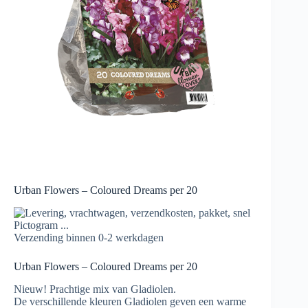
Urban Flowers – Coloured Dreams per 20
Verzending binnen 0-2 werkdagen
Urban Flowers – Coloured Dreams per 20
Nieuw! Prachtige mix van Gladiolen.
De verschillende kleuren Gladiolen geven een warme