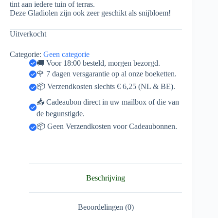
tint aan iedere tuin of terras.
Deze Gladiolen zijn ook zeer geschikt als snijbloem!
Uitverkocht
Categorie:
Geen categorie
🚚 Voor 18:00 besteld, morgen bezorgd.
🌹 7 dagen versgarantie op al onze boeketten.
📦 Verzendkosten slechts € 6,25 (NL & BE).
📥 Cadeaubon direct in uw mailbox of die van
de begunstigde.
📦 Geen Verzendkosten voor Cadeaubonnen.
Beschrijving
Beoordelingen (0)