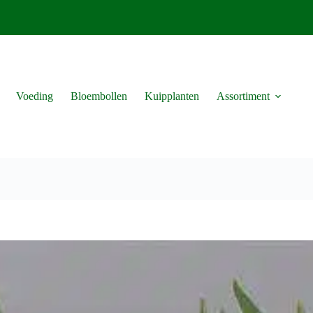
Voeding
Bloembollen
Kuipplanten
Assortiment