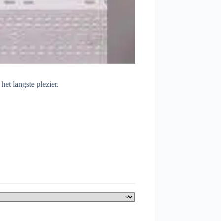
et langste plezier.