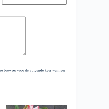
deze browser voor de volgende keer wanneer