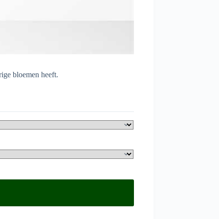
rige bloemen heeft.