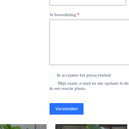
Je beoordeling
*
Ik accepteer het
privacybeleid
Mijn naam, e-mail en site opslaan in 
ik een reactie plaats.
Verzenden