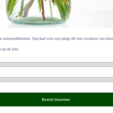
 seizoensbloemen. Speciaal voor een jarige die een voorkeur van kleu
van de foto.
Bestel bloemen