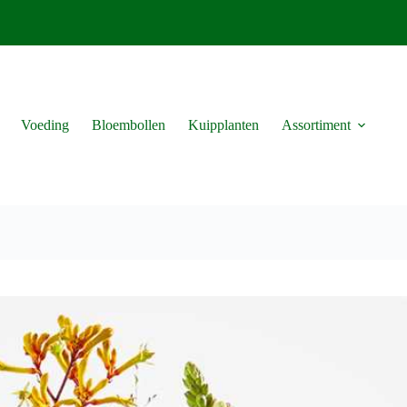
Voeding
Bloembollen
Kuipplanten
Assortiment