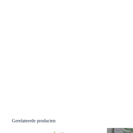
Gerelateerde producten